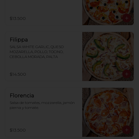
$13.500
Filippa
SALSA WHITE GARLIC, QUESO 
MOZARELLA, POLLO, TOCINO, 
CEBOLLA MORADA, PALTA
$14.500
Florencia
Salsa de tomates, mozzarella, jamón 
pierna y tomate.
$13.500