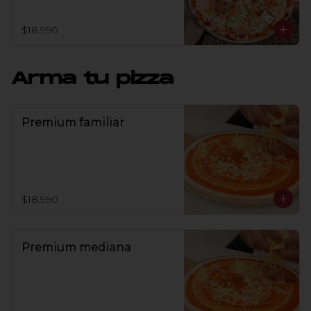
$18.990
Arma tu pizza
Premium familiar
$18.990
Premium mediana