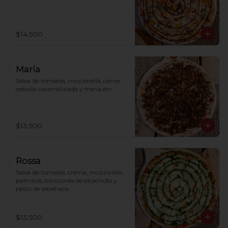
$14.500
María
Salsa de tomates, mozzarella, carne, 
cebolla caramelizada y merquén.
$13.500
Rossa
Salsa de tomates, crema, mozzarella, 
palmitos, corazones de alcachofa y 
pesto de albahaca.
$13.500