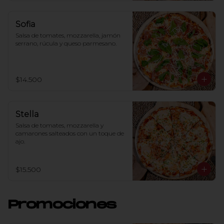
Sofia
Salsa de tomates, mozzarella, jamón 
serrano, rúcula y queso parmesano.
$14.500
Stella
Salsa de tomates, mozzarella y 
camarones salteados con un toque de 
ajo.
$15.500
Promociones