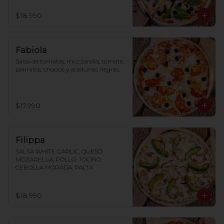
$18.990
Fabiola
Salsa de tomates, mozzarella, tomate, 
palmitos, choclos y aceitunas negras.
$17.990
Filippa
SALSA WHITE GARLIC, QUESO 
MOZARELLA, POLLO, TOCINO, 
CEBOLLA MORADA, PALTA
$18.990