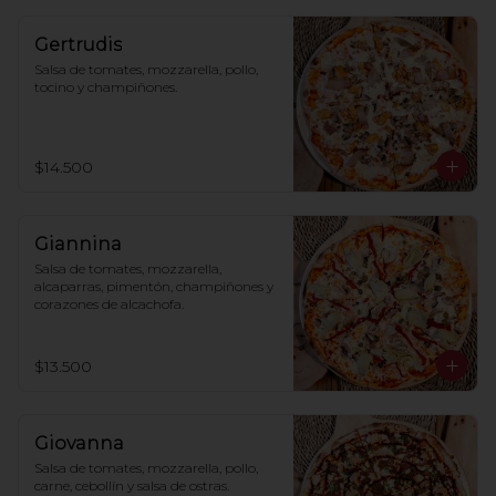
Gertrudis
Salsa de tomates, mozzarella, pollo, 
tocino y champiñones.
$14.500
Giannina
Salsa de tomates, mozzarella, 
alcaparras, pimentón, champiñones y 
corazones de alcachofa.
$13.500
Giovanna
Salsa de tomates, mozzarella, pollo, 
carne, cebollín y salsa de ostras.