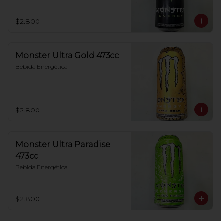
$2.800
Monster Ultra Gold 473cc
Bebida Energética
$2.800
Monster Ultra Paradise
473cc
Bebida Energética
$2.800