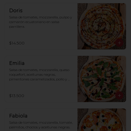
Doris
Salsa de tomates, mozzarella, pulpo y 
camarón ecuatoriano en salsa 
parrillera.
$14.500
Emilia
Salsa de tomates, mozzarella, queso 
roquefort, aceitunas negras, 
pimentones caramelizados, pollo y 
rúcula.
$13.500
Fabiola
Salsa de tomates, mozzarella, tomate, 
palmitos, choclos y aceitunas negras.