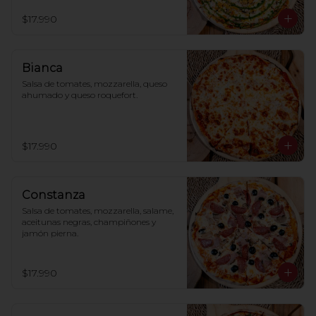
$17.990
Bianca
Salsa de tomates, mozzarella, queso 
ahumado y queso roquefort.
$17.990
Constanza
Salsa de tomates, mozzarella, salame, 
aceitunas negras, champiñones y 
jamón pierna.
$17.990