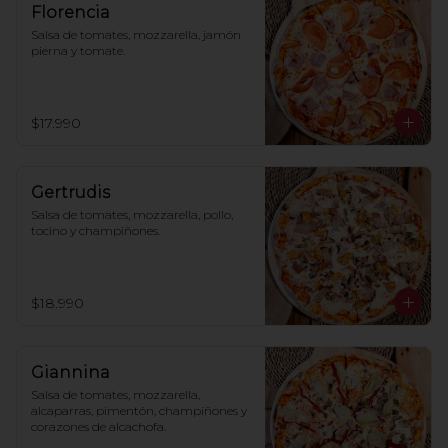
Florencia
Salsa de tomates, mozzarella, jamón 
pierna y tomate.
$17.990
Gertrudis
Salsa de tomates, mozzarella, pollo, 
tocino y champiñones.
$18.990
Giannina
Salsa de tomates, mozzarella, 
alcaparras, pimentón, champiñones y 
corazones de alcachofa.