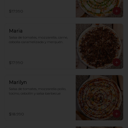
$17.990
Maria
Salsa de tomates, mozzarella, carne, 
cebolla caramelizada y merquén.
$17.990
Marilyn
Salsa de tomates, mozzarella pollo, 
tocino, cebollín y salsa barbecue
$18.990