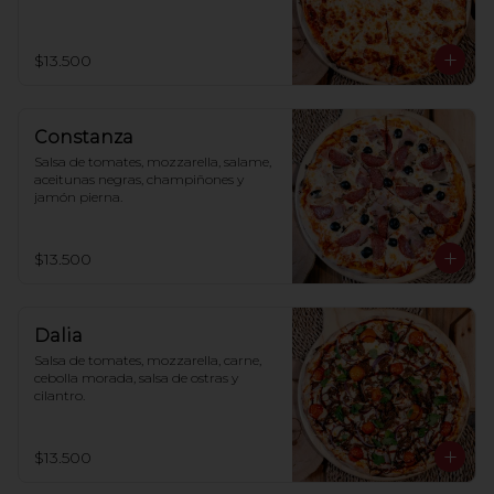
$13.500
Constanza
Salsa de tomates, mozzarella, salame, 
aceitunas negras, champiñones y 
jamón pierna.
$13.500
Dalia
Salsa de tomates, mozzarella, carne, 
cebolla morada, salsa de ostras y 
cilantro.
$13.500