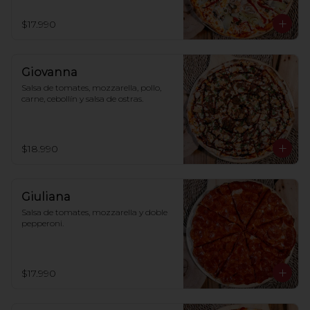
$17.990
Giovanna
Salsa de tomates, mozzarella, pollo, 
carne, cebollín y salsa de ostras.
$18.990
Giuliana
Salsa de tomates, mozzarella y doble 
pepperoni.
$17.990