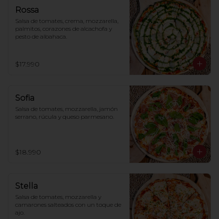
Rossa
Salsa de tomates, crema, mozzarella, 
palmitos, corazones de alcachofa y 
pesto de albahaca.
$17.990
Sofia
Salsa de tomates, mozzarella, jamón 
serrano, rúcula y queso parmesano.
$18.990
Stella
Salsa de tomates, mozzarella y 
camarones salteados con un toque de 
ajo.