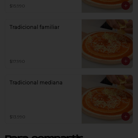
$15.990
Tradicional familiar
$17.990
Tradicional mediana
$13.990