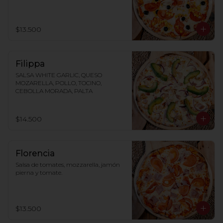
$13.500
Filippa
SALSA WHITE GARLIC, QUESO 
MOZARELLA, POLLO, TOCINO, 
CEBOLLA MORADA, PALTA
$14.500
Florencia
Salsa de tomates, mozzarella, jamón 
pierna y tomate.
$13.500