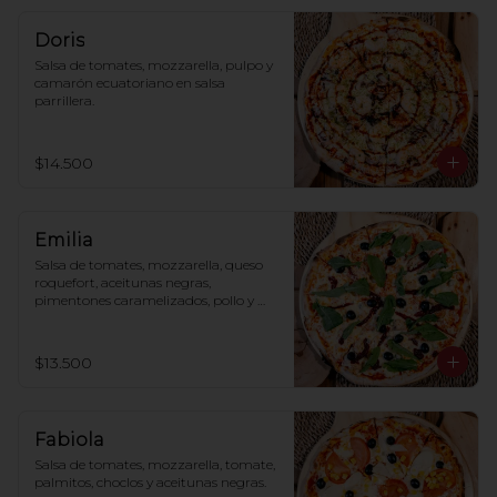
Doris
Salsa de tomates, mozzarella, pulpo y 
camarón ecuatoriano en salsa 
parrillera.
$14.500
Emilia
Salsa de tomates, mozzarella, queso 
roquefort, aceitunas negras, 
pimentones caramelizados, pollo y 
rúcula.
$13.500
Fabiola
Salsa de tomates, mozzarella, tomate, 
palmitos, choclos y aceitunas negras.