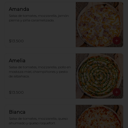
Amanda
Salsa de tomates, mozzarella, jamón 
pierna y piña caramelizada.
$13.500
Amelia
Salsa de tomates, mozzarella, pollo en 
mostaza miel, champiñones y pesto 
de albahaca.
$13.500
Bianca
Salsa de tomates, mozzarella, queso 
ahumado y queso roquefort.