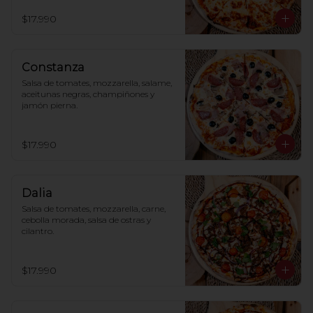
$17.990
Constanza
Salsa de tomates, mozzarella, salame, 
aceitunas negras, champiñones y 
jamón pierna.
$17.990
Dalia
Salsa de tomates, mozzarella, carne, 
cebolla morada, salsa de ostras y 
cilantro.
$17.990