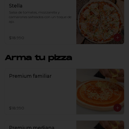
Stella
Salsa de tomates, mozzarella y 
camarones salteados con un toque de 
ajo.
$18.990
Arma tu pizza
Premium familiar
$18.990
Premium mediana