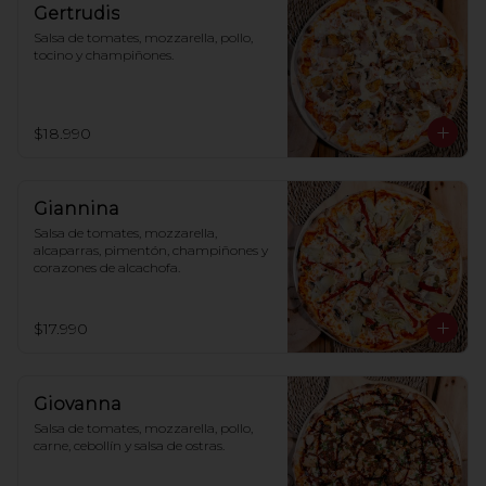
Gertrudis
Salsa de tomates, mozzarella, pollo, 
tocino y champiñones.
$18.990
Giannina
Salsa de tomates, mozzarella, 
alcaparras, pimentón, champiñones y 
corazones de alcachofa.
$17.990
Giovanna
Salsa de tomates, mozzarella, pollo, 
carne, cebollín y salsa de ostras.