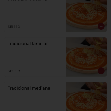
$15.990
Tradicional familiar
$17.990
Tradicional mediana