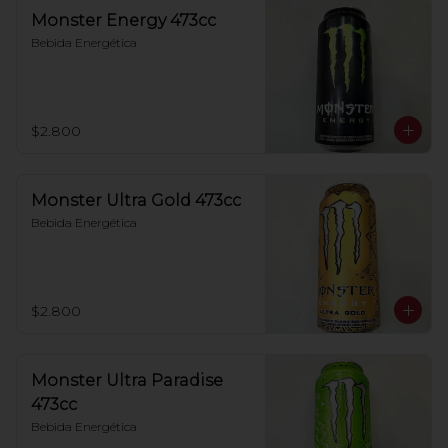
Monster Energy 473cc
Bebida Energética
$2.800
Monster Ultra Gold 473cc
Bebida Energética
$2.800
Monster Ultra Paradise
473cc
Bebida Energética