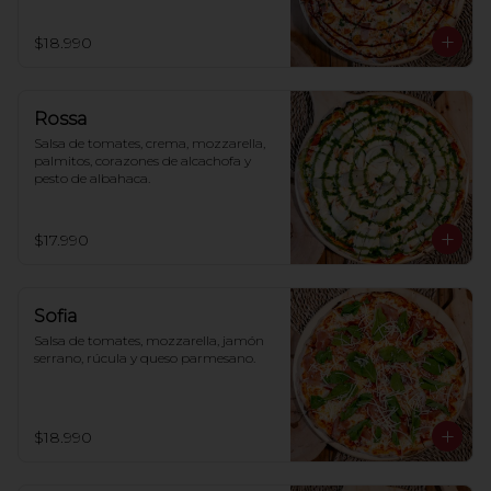
$18.990
Rossa
Salsa de tomates, crema, mozzarella, 
palmitos, corazones de alcachofa y 
pesto de albahaca.
$17.990
Sofia
Salsa de tomates, mozzarella, jamón 
serrano, rúcula y queso parmesano.
$18.990