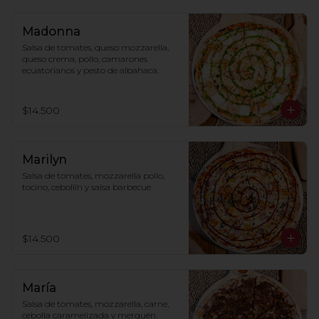
Madonna
Salsa de tomates, queso mozzarella, 
queso crema, pollo, camarones 
ecuatorianos y pesto de albahaca.
$14.500
Marilyn
Salsa de tomates, mozzarella pollo, 
tocino, cebollín y salsa barbecue
$14.500
María
Salsa de tomates, mozzarella, carne, 
cebolla caramelizada y merquén.