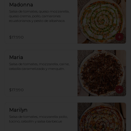
Madonna
Salsa de tomates, queso mozzarella, 
queso crema, pollo, camarones 
ecuatorianos y pesto de albahaca.
$17.990
Maria
Salsa de tomates, mozzarella, carne, 
cebolla caramelizada y merquén.
$17.990
Marilyn
Salsa de tomates, mozzarella pollo, 
tocino, cebollín y salsa barbecue