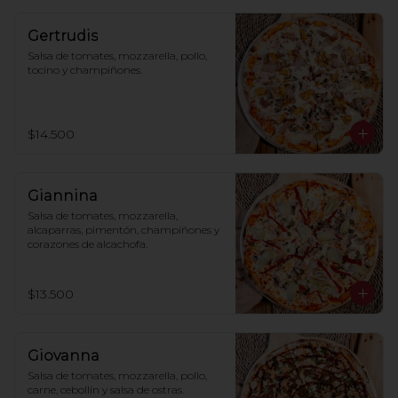
Gertrudis
Salsa de tomates, mozzarella, pollo, 
tocino y champiñones.
$14.500
Giannina
Salsa de tomates, mozzarella, 
alcaparras, pimentón, champiñones y 
corazones de alcachofa.
$13.500
Giovanna
Salsa de tomates, mozzarella, pollo, 
carne, cebollín y salsa de ostras.