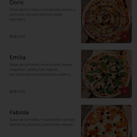
Doris
Salsa de tomates, mozzarella, pulpo y 
camarón ecuatoriano en salsa 
parrillera.
$18.990
Emilia
Salsa de tomates, mozzarella, queso 
roquefort, aceitunas negras, 
pimentones caramelizados, pollo y 
rúcula.
$18.990
Fabiola
Salsa de tomates, mozzarella, tomate, 
palmitos, choclos y aceitunas negras.