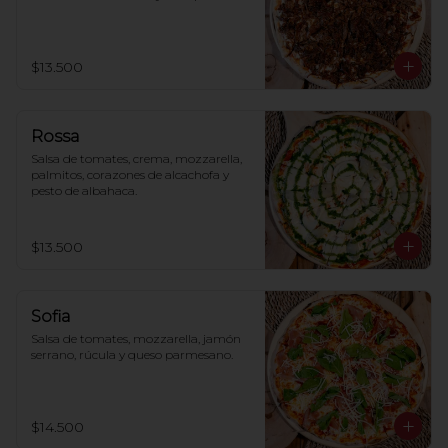
$13.500
Rossa
Salsa de tomates, crema, mozzarella, 
palmitos, corazones de alcachofa y 
pesto de albahaca.
$13.500
Sofia
Salsa de tomates, mozzarella, jamón 
serrano, rúcula y queso parmesano.
$14.500