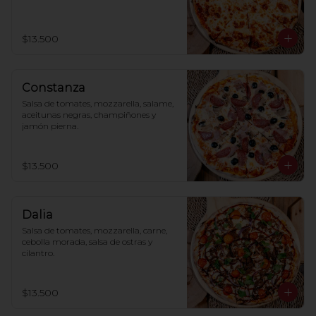
$13.500
Constanza
Salsa de tomates, mozzarella, salame, 
aceitunas negras, champiñones y 
jamón pierna.
$13.500
Dalia
Salsa de tomates, mozzarella, carne, 
cebolla morada, salsa de ostras y 
cilantro.
$13.500