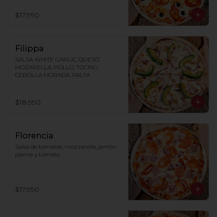
$17.990
Filippa
SALSA WHITE GARLIC, QUESO 
MOZARELLA, POLLO, TOCINO, 
CEBOLLA MORADA, PALTA
$18.990
Florencia
Salsa de tomates, mozzarella, jamón 
pierna y tomate.
$17.990