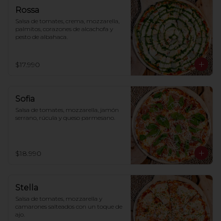
Rossa
Salsa de tomates, crema, mozzarella, 
palmitos, corazones de alcachofa y 
pesto de albahaca.
$17.990
Sofia
Salsa de tomates, mozzarella, jamón 
serrano, rúcula y queso parmesano.
$18.990
Stella
Salsa de tomates, mozzarella y 
camarones salteados con un toque de 
ajo.