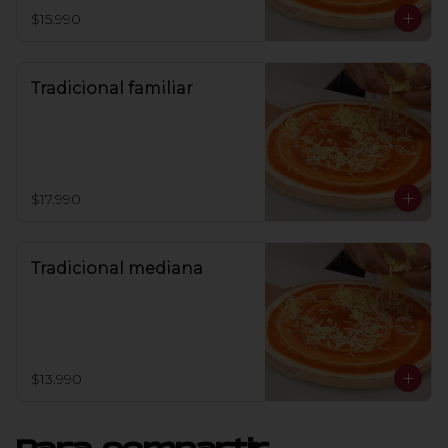
$15.990
Tradicional familiar
$17.990
Tradicional mediana
$13.990