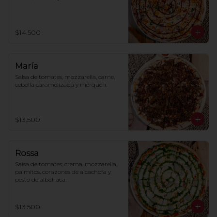
$14.500
María
Salsa de tomates, mozzarella, carne, 
cebolla caramelizada y merquén.
$13.500
Rossa
Salsa de tomates, crema, mozzarella, 
palmitos, corazones de alcachofa y 
pesto de albahaca.
$13.500