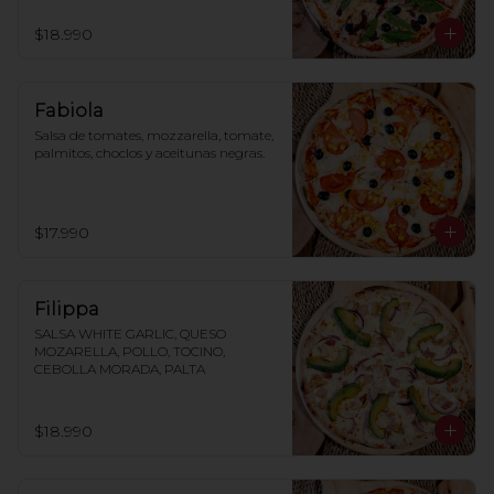
$18.990
Fabiola
Salsa de tomates, mozzarella, tomate, 
palmitos, choclos y aceitunas negras.
$17.990
Filippa
SALSA WHITE GARLIC, QUESO 
MOZARELLA, POLLO, TOCINO, 
CEBOLLA MORADA, PALTA
$18.990