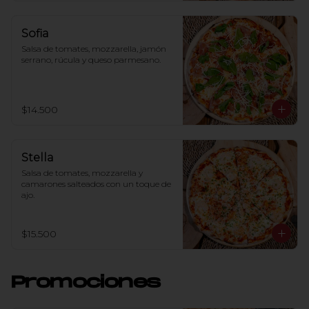
Sofia
Salsa de tomates, mozzarella, jamón 
serrano, rúcula y queso parmesano.
$14.500
Stella
Salsa de tomates, mozzarella y 
camarones salteados con un toque de 
ajo.
$15.500
Promociones