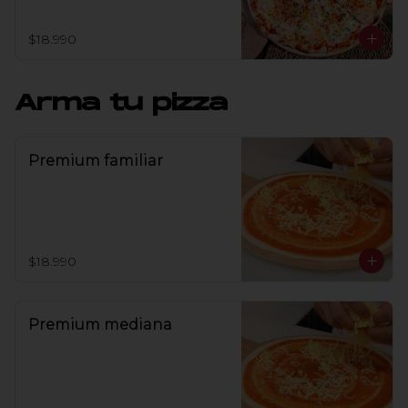
$18.990
Arma tu pizza
Premium familiar
$18.990
Premium mediana