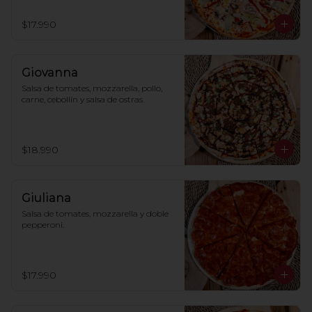
$17.990
Giovanna
Salsa de tomates, mozzarella, pollo, 
carne, cebollín y salsa de ostras.
$18.990
Giuliana
Salsa de tomates, mozzarella y doble 
pepperoni.
$17.990