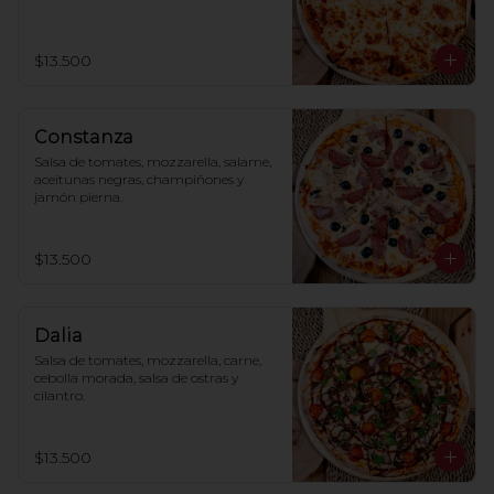
$13.500
Constanza
Salsa de tomates, mozzarella, salame, 
aceitunas negras, champiñones y 
jamón pierna.
$13.500
Dalia
Salsa de tomates, mozzarella, carne, 
cebolla morada, salsa de ostras y 
cilantro.
$13.500