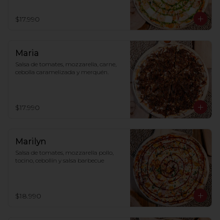
$17.990
Maria
Salsa de tomates, mozzarella, carne, 
cebolla caramelizada y merquén.
$17.990
Marilyn
Salsa de tomates, mozzarella pollo, 
tocino, cebollín y salsa barbecue
$18.990