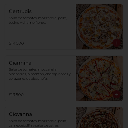
Gertrudis
Salsa de tomates, mozzarella, pollo, 
tocino y champiñones.
$14.500
Giannina
Salsa de tomates, mozzarella, 
alcaparras, pimentón, champiñones y 
corazones de alcachofa.
$13.500
Giovanna
Salsa de tomates, mozzarella, pollo, 
carne, cebollín y salsa de ostras.