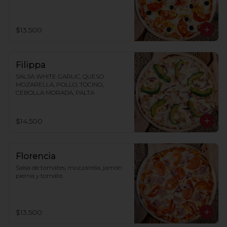
$13.500
Filippa
SALSA WHITE GARLIC, QUESO 
MOZARELLA, POLLO, TOCINO, 
CEBOLLA MORADA, PALTA
$14.500
Florencia
Salsa de tomates, mozzarella, jamón 
pierna y tomate.
$13.500