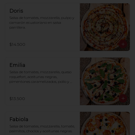
Doris
Salsa de tomates, mozzarella, pulpo y 
camarón ecuatoriano en salsa 
parrillera.
$14.500
Emilia
Salsa de tomates, mozzarella, queso 
roquefort, aceitunas negras, 
pimentones caramelizados, pollo y 
rúcula.
$13.500
Fabiola
Salsa de tomates, mozzarella, tomate, 
palmitos, choclos y aceitunas negras.