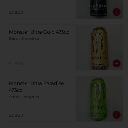
$2.800
Monster Ultra Gold 473cc
Bebida Energética
$2.800
Monster Ultra Paradise
473cc
Bebida Energética
$2.800