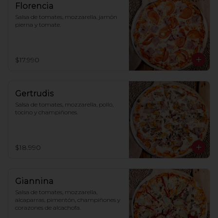
Florencia
Salsa de tomates, mozzarella, jamón 
pierna y tomate.
$17.990
Gertrudis
Salsa de tomates, mozzarella, pollo, 
tocino y champiñones.
$18.990
Giannina
Salsa de tomates, mozzarella, 
alcaparras, pimentón, champiñones y 
corazones de alcachofa.