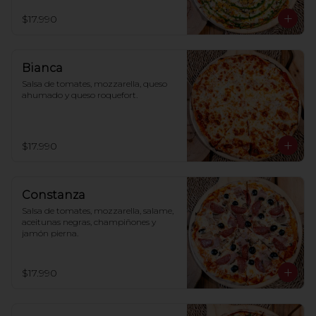
$17.990
Bianca
Salsa de tomates, mozzarella, queso 
ahumado y queso roquefort.
$17.990
Constanza
Salsa de tomates, mozzarella, salame, 
aceitunas negras, champiñones y 
jamón pierna.
$17.990