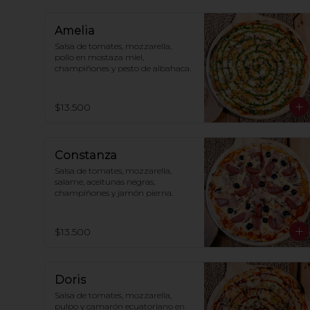
Amelia
Salsa de tomates, mozzarella, 
pollo en mostaza miel, 
champiñones y pesto de albahaca.
$13.500
Constanza
Salsa de tomates, mozzarella, 
salame, aceitunas negras, 
champiñones y jamón pierna.
$13.500
Doris
Salsa de tomates, mozzarella, 
pulpo y camarón ecuatoriano en 