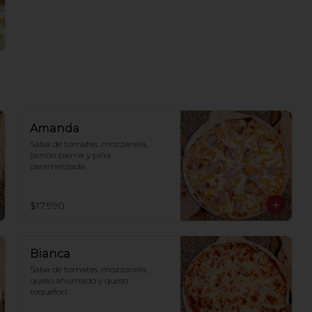
Amanda
Salsa de tomates, mozzarella, 
jamón pierna y piña 
caramelizada.
$17.990
Bianca
Salsa de tomates, mozzarella, 
queso ahumado y queso 
roquefort.