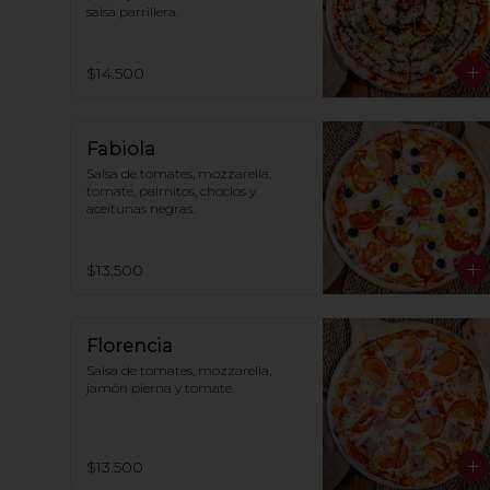
salsa parrillera.
$14.500
Fabiola
Salsa de tomates, mozzarella, 
tomate, palmitos, choclos y 
aceitunas negras.
$13.500
Florencia
Salsa de tomates, mozzarella, 
jamón pierna y tomate.
$13.500