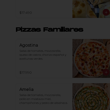
$17.490
Pizzas Familiares
Agostina
Salsa de tomates, mozzarella, 
queso de cabra, chorizo español y 
aceitunas verdes.
$17.990
Amelia
Salsa de tomates, mozzarella, 
pollo en mostaza miel, 
champiñones y pesto de albahaca.