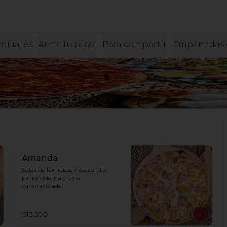
miliares
Arma tu pizza
Para compartir
Empanadas 
Amanda
Salsa de tomates, mozzarella, 
jamón pierna y piña 
caramelizada.
$13.500