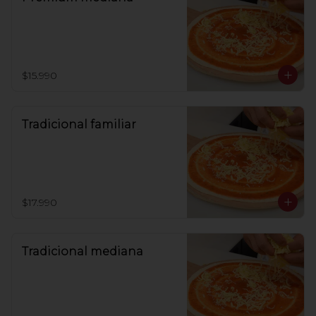
$15.990
Tradicional familiar
$17.990
Tradicional mediana