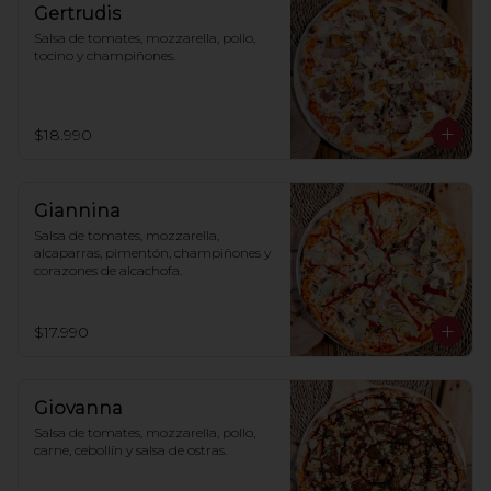
Gertrudis
Salsa de tomates, mozzarella, pollo, 
tocino y champiñones.
$18.990
Giannina
Salsa de tomates, mozzarella, 
alcaparras, pimentón, champiñones y 
corazones de alcachofa.
$17.990
Giovanna
Salsa de tomates, mozzarella, pollo, 
carne, cebollín y salsa de ostras.