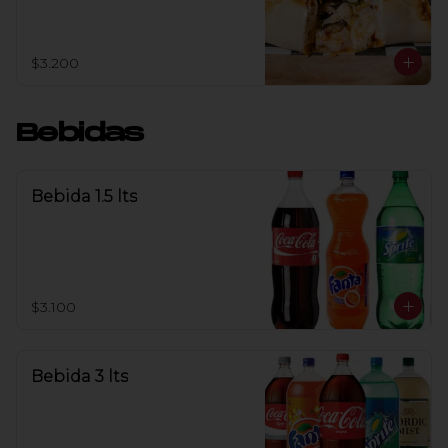
$3.200
Bebidas
Bebida 1.5 lts
$3.100
Bebida 3 lts