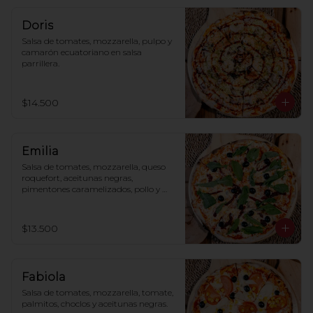
Doris
Salsa de tomates, mozzarella, pulpo y 
camarón ecuatoriano en salsa 
parrillera.
$14.500
Emilia
Salsa de tomates, mozzarella, queso 
roquefort, aceitunas negras, 
pimentones caramelizados, pollo y 
rúcula.
$13.500
Fabiola
Salsa de tomates, mozzarella, tomate, 
palmitos, choclos y aceitunas negras.