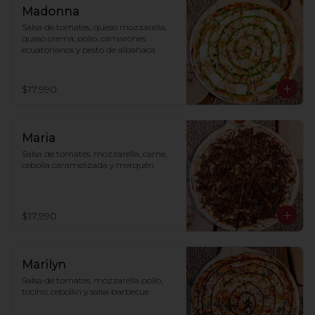
Madonna
Salsa de tomates, queso mozzarella, 
queso crema, pollo, camarones 
ecuatorianos y pesto de albahaca.
$17.990
Maria
Salsa de tomates, mozzarella, carne, 
cebolla caramelizada y merquén.
$17.990
Marilyn
Salsa de tomates, mozzarella pollo, 
tocino, cebollín y salsa barbecue