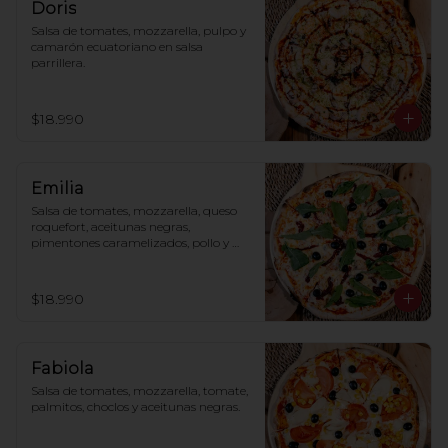
Doris
Salsa de tomates, mozzarella, pulpo y 
camarón ecuatoriano en salsa 
parrillera.
$18.990
Emilia
Salsa de tomates, mozzarella, queso 
roquefort, aceitunas negras, 
pimentones caramelizados, pollo y 
rúcula.
$18.990
Fabiola
Salsa de tomates, mozzarella, tomate, 
palmitos, choclos y aceitunas negras.