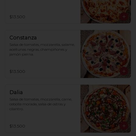
$13.500
Constanza
Salsa de tomates, mozzarella, salame, 
aceitunas negras, champiñones y 
jamón pierna.
$13.500
Dalia
Salsa de tomates, mozzarella, carne, 
cebolla morada, salsa de ostras y 
cilantro.
$13.500