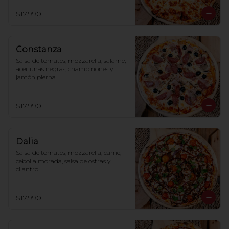
$17.990
Constanza
Salsa de tomates, mozzarella, salame, 
aceitunas negras, champiñones y 
jamón pierna.
$17.990
Dalia
Salsa de tomates, mozzarella, carne, 
cebolla morada, salsa de ostras y 
cilantro.
$17.990