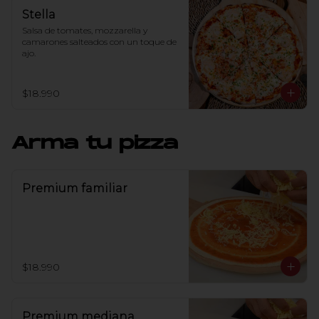
Stella
Salsa de tomates, mozzarella y 
camarones salteados con un toque de 
ajo.
$18.990
Arma tu pizza
Premium familiar
$18.990
Premium mediana