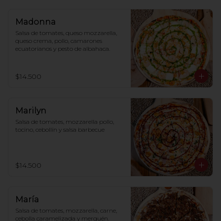
Madonna
Salsa de tomates, queso mozzarella, 
queso crema, pollo, camarones 
ecuatorianos y pesto de albahaca.
$14.500
Marilyn
Salsa de tomates, mozzarella pollo, 
tocino, cebollín y salsa barbecue
$14.500
María
Salsa de tomates, mozzarella, carne, 
cebolla caramelizada y merquén.