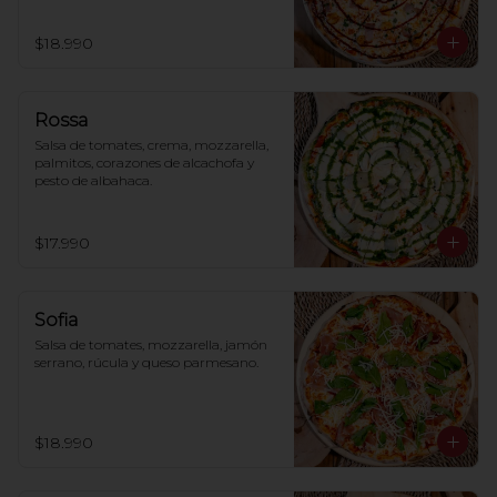
$18.990
Rossa
Salsa de tomates, crema, mozzarella, 
palmitos, corazones de alcachofa y 
pesto de albahaca.
$17.990
Sofia
Salsa de tomates, mozzarella, jamón 
serrano, rúcula y queso parmesano.
$18.990