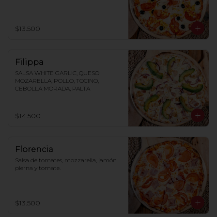
$13.500
Filippa
SALSA WHITE GARLIC, QUESO 
MOZARELLA, POLLO, TOCINO, 
CEBOLLA MORADA, PALTA
$14.500
Florencia
Salsa de tomates, mozzarella, jamón 
pierna y tomate.
$13.500