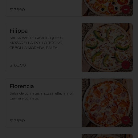
$17.990
Filippa
SALSA WHITE GARLIC, QUESO 
MOZARELLA, POLLO, TOCINO, 
CEBOLLA MORADA, PALTA
$18.990
Florencia
Salsa de tomates, mozzarella, jamón 
pierna y tomate.
$17.990