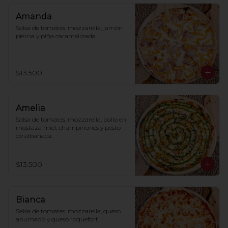
Amanda
Salsa de tomates, mozzarella, jamón 
pierna y piña caramelizada.
$13.500
Amelia
Salsa de tomates, mozzarella, pollo en 
mostaza miel, champiñones y pesto 
de albahaca.
$13.500
Bianca
Salsa de tomates, mozzarella, queso 
ahumado y queso roquefort.