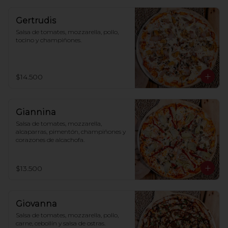
Gertrudis
Salsa de tomates, mozzarella, pollo, 
tocino y champiñones.
$14.500
Giannina
Salsa de tomates, mozzarella, 
alcaparras, pimentón, champiñones y 
corazones de alcachofa.
$13.500
Giovanna
Salsa de tomates, mozzarella, pollo, 
carne, cebollín y salsa de ostras.