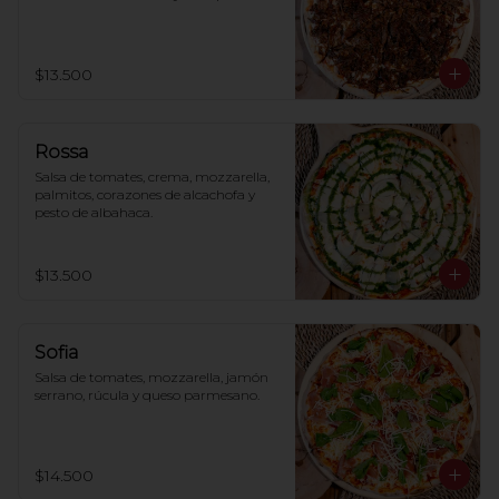
$13.500
Rossa
Salsa de tomates, crema, mozzarella, 
palmitos, corazones de alcachofa y 
pesto de albahaca.
$13.500
Sofia
Salsa de tomates, mozzarella, jamón 
serrano, rúcula y queso parmesano.
$14.500