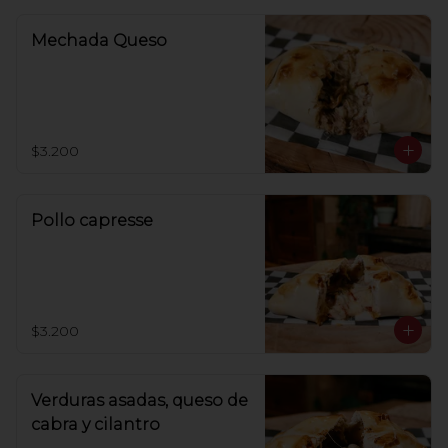
Mechada Queso
$3.200
Pollo capresse
$3.200
Verduras asadas, queso de
cabra y cilantro