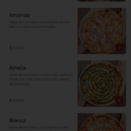
Amanda
Salsa de tomates, mozzarella, jamón 
pierna y piña caramelizada.
$13.500
Amelia
Salsa de tomates, mozzarella, pollo en 
mostaza miel, champiñones y pesto 
de albahaca.
$13.500
Bianca
Salsa de tomates, mozzarella, queso 