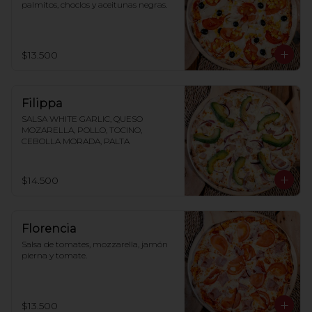
palmitos, choclos y aceitunas negras.
$13.500
Filippa
SALSA WHITE GARLIC, QUESO 
MOZARELLA, POLLO, TOCINO, 
CEBOLLA MORADA, PALTA
$14.500
Florencia
Salsa de tomates, mozzarella, jamón 
pierna y tomate.
$13.500