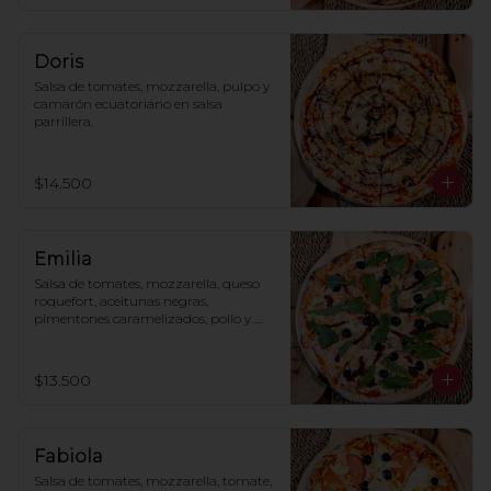
Doris
Salsa de tomates, mozzarella, pulpo y 
camarón ecuatoriano en salsa 
parrillera.
$14.500
Emilia
Salsa de tomates, mozzarella, queso 
roquefort, aceitunas negras, 
pimentones caramelizados, pollo y 
rúcula.
$13.500
Fabiola
Salsa de tomates, mozzarella, tomate, 