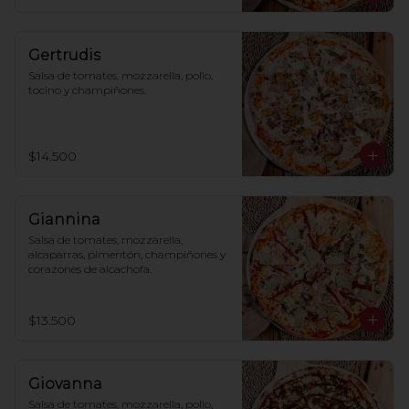
Gertrudis
Salsa de tomates, mozzarella, pollo, 
tocino y champiñones.
$14.500
Giannina
Salsa de tomates, mozzarella, 
alcaparras, pimentón, champiñones y 
corazones de alcachofa.
$13.500
Giovanna
Salsa de tomates, mozzarella, pollo, 