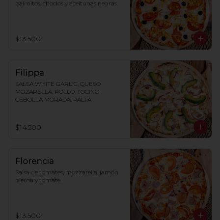
palmitos, choclos y aceitunas negras.
$13.500
Filippa
SALSA WHITE GARLIC, QUESO 
MOZARELLA, POLLO, TOCINO, 
CEBOLLA MORADA, PALTA
$14.500
Florencia
Salsa de tomates, mozzarella, jamón 
pierna y tomate.
$13.500