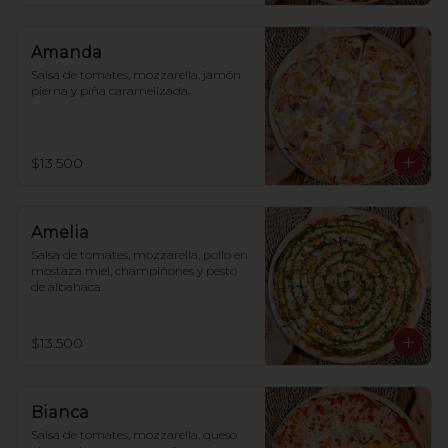
Amanda
Salsa de tomates, mozzarella, jamón 
pierna y piña caramelizada.
$13.500
Amelia
Salsa de tomates, mozzarella, pollo en 
mostaza miel, champiñones y pesto 
de albahaca.
$13.500
Bianca
Salsa de tomates, mozzarella, queso 