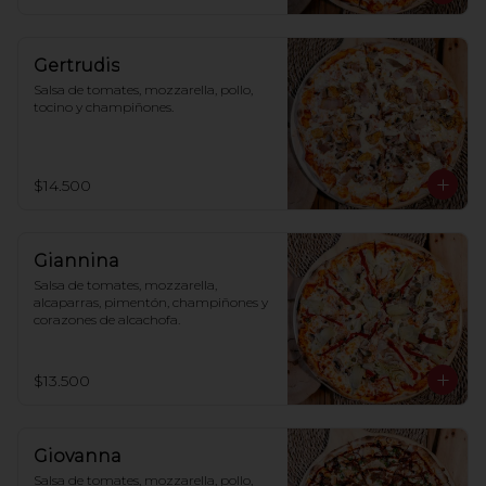
Gertrudis
Salsa de tomates, mozzarella, pollo, 
tocino y champiñones.
$14.500
Giannina
Salsa de tomates, mozzarella, 
alcaparras, pimentón, champiñones y 
corazones de alcachofa.
$13.500
Giovanna
Salsa de tomates, mozzarella, pollo, 