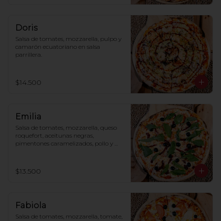
Doris
Salsa de tomates, mozzarella, pulpo y 
camarón ecuatoriano en salsa 
parrillera.
$14.500
Emilia
Salsa de tomates, mozzarella, queso 
roquefort, aceitunas negras, 
pimentones caramelizados, pollo y 
rúcula.
$13.500
Fabiola
Salsa de tomates, mozzarella, tomate, 